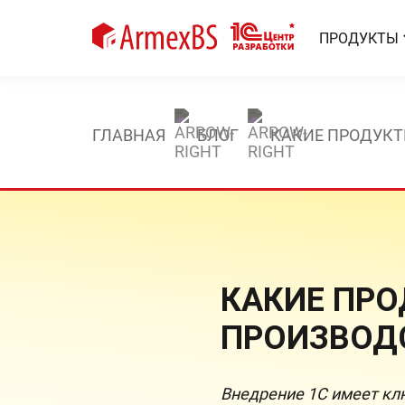
ПРОДУКТЫ
ГЛАВНАЯ
БЛОГ
КАКИЕ ПРОДУКТ
КАКИЕ ПРО
ПРОИЗВОД
Внедрение 1С имеет клю