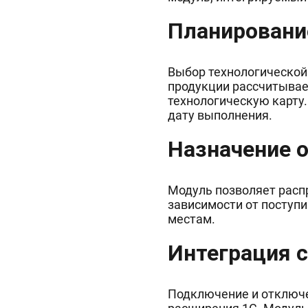
Планировани
Выбор технологической
продукции рассчитывае
технологическую карту
дату выполнения.
Назначение 
Модуль позволяет расп
зависимости от поступ
местам.
Интеграция с
Подключение и отключе