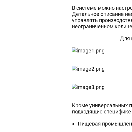
В системе можно настр
Детальное описание не
управлять производств
неограниченном количе
Для 
Кроме универсальных п
подходящие специфике 
Пищевая промышлен