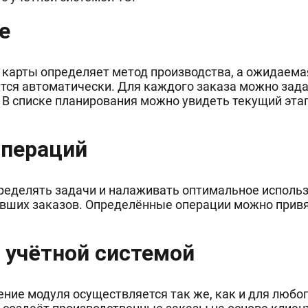
е
 карты определяет метод производства, а ожидаема
тся автоматически. Для каждого заказа можно зада
. В списке планирования можно увидеть текущий эт
операций
ределять задачи и налаживать оптимальное использ
ивших заказов. Определённые операции можно привя
 учётной системой
ние модуля осуществляется так же, как и для любог