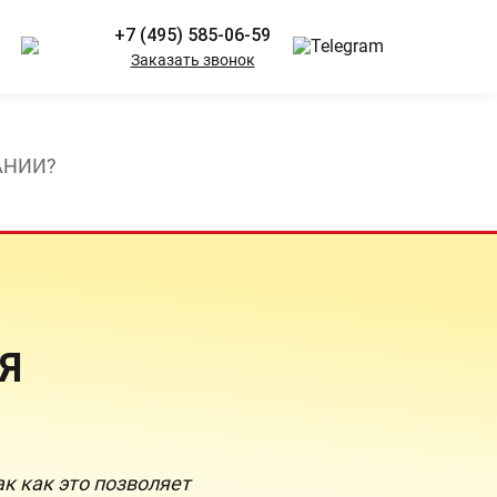
+7 (495) 585-06-59
Заказать звонок
АНИИ?
Я
к как это позволяет