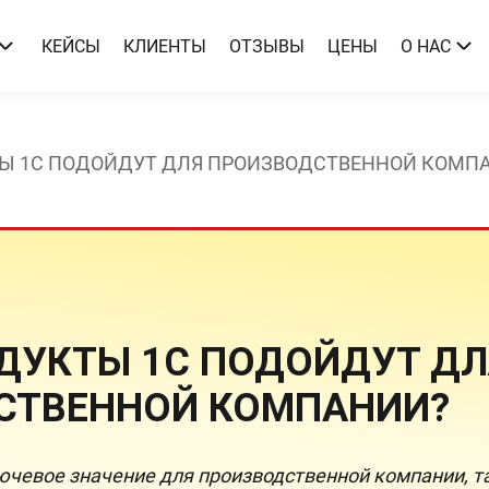
КЕЙСЫ
КЛИЕНТЫ
ОТЗЫВЫ
ЦЕНЫ
О НАС
Ы 1С ПОДОЙДУТ ДЛЯ ПРОИЗВОДСТВЕННОЙ КОМП
ДУКТЫ 1С ПОДОЙДУТ ДЛ
СТВЕННОЙ КОМПАНИИ?
чевое значение для производственной компании, та