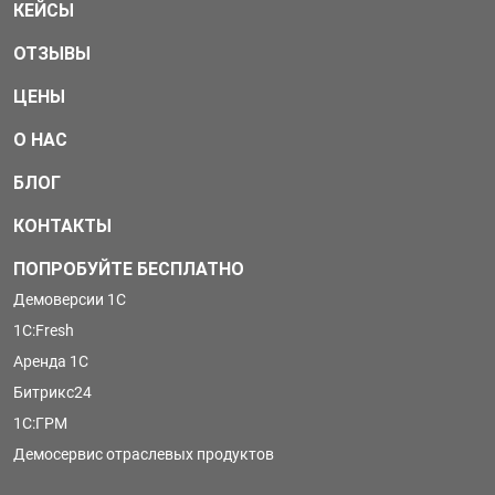
КЕЙСЫ
ОТЗЫВЫ
ЦЕНЫ
О НАС
БЛОГ
КОНТАКТЫ
ПОПРОБУЙТЕ БЕСПЛАТНО
Демоверсии 1С
1С:Fresh
Аренда 1С
Битрикс24
1С:ГРМ
Демосервис отраслевых продуктов