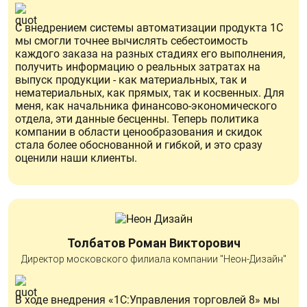
С внедрением системы автоматизации продукта 1С
мы смогли точнее вычислять себестоимость
каждого заказа на разных стадиях его выполнения,
получить информацию о реальных затратах на
выпуск продукции - как материальных, так и
нематериальных, как прямых, так и косвенных. Для
меня, как начальника финансово-экономического
отдела, эти данные бесценны. Теперь политика
компании в области ценообразования и скидок
стала более обоснованной и гибкой, и это сразу
оценили наши клиенты.
Толбатов Роман Викторович
Директор московского филиала компании "Неон-Дизайн"
В ходе внедрения «1С:Управления торговлей 8» мы