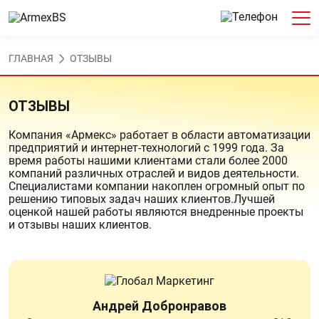
ГЛАВНАЯ
ОТЗЫВЫ
ОТЗЫВЫ
Компания «Армекс» работает в области автоматизации
предприятий и интернет-технологий с 1999 года. За
время работы нашими клиентами стали более 2000
компаний различных отраслей и видов деятельности.
Специалистами компании накоплен огромный опыт по
решению типовых задач наших клиентов.Лучшей
оценкой нашей работы являются внедренные проекты
и отзывы наших клиентов.
Андрей Добронравов