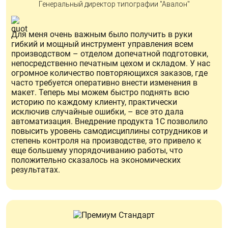
Генеральный директор типографии "Авалон"
Для меня очень важным было получить в руки
гибкий и мощный инструмент управления всем
производством – отделом допечатной подготовки,
непосредственно печатным цехом и складом. У нас
огромное количество повторяющихся заказов, где
часто требуется оперативно внести изменения в
макет. Теперь мы можем быстро поднять всю
историю по каждому клиенту, практически
исключив случайные ошибки, – все это дала
автоматизация. Внедрение продукта 1С позволило
повысить уровень самодисциплины сотрудников и
степень контроля на производстве, это привело к
еще большему упорядочиванию работы, что
положительно сказалось на экономических
результатах.