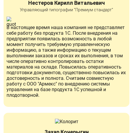
Нестеров Кирилл Витальевич
Управляющий типографии "Премиум стандарт"
В настоящее время наша компания не представляет
себе работу без продукта 1С. После внедрения на
предприятии появилась возможность в любой
момент получить требуемую управленческую
информацию, а также информацию о текущем
выполнении заказов и сроках их выполнения, в том
числе оперативно контролировать остатки
материалов на складе. Повысилась оперативность
подготовки документов, существенно повысилась их
достоверность и полнота. Считаем совместную
работу с ООО "Армекс" по внедрению системы
управления на базе продукта 1С успешной и
плодотворной.
Захар Кочерыгин