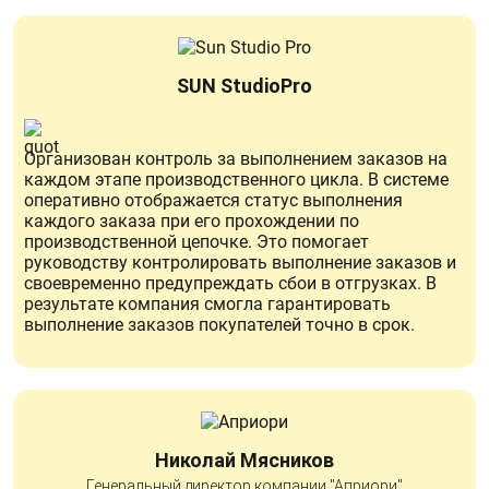
SUN StudioPro
Организован контроль за выполнением заказов на
каждом этапе производственного цикла. В системе
оперативно отображается статус выполнения
каждого заказа при его прохождении по
производственной цепочке. Это помогает
руководству контролировать выполнение заказов и
своевременно предупреждать сбои в отгрузках. В
результате компания смогла гарантировать
выполнение заказов покупателей точно в срок.
Николай Мясников
Генеральный директор компании "Априори"