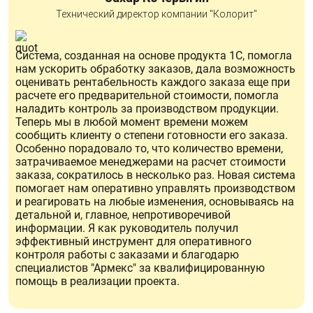
Технический директор компании "Колорит"
Система, созданная на основе продукта 1С, помогла
нам ускорить обработку заказов, дала возможность
оценивать рентабельность каждого заказа еще при
расчете его предварительной стоимости, помогла
наладить контроль за производством продукции.
Теперь мы в любой момент времени можем
сообщить клиенту о степени готовности его заказа.
Особенно порадовало то, что количество времени,
затрачиваемое менеджерами на расчет стоимости
заказа, сократилось в несколько раз. Новая система
помогает нам оперативно управлять производством
и реагировать на любые изменения, основываясь на
детальной и, главное, непротиворечивой
информации. Я как руководитель получил
эффективный инструмент для оперативного
контроля работы с заказами и благодарю
специалистов "Армекс" за квалифицированную
помощь в реализации проекта.