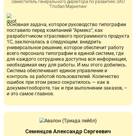
Заместитель генерального директора по развитию ЗАО
"Глобал Маркетинг
Основная задача, которое руководство типографии
поставило перед компанией "Армекс", как
разработчиком отраслевого программного продукта
1С, заключалась в следующем: внедрить
универсальное решение, которое обеспечит работу
всего персонала типографии в единой системе, где
для каждого сотрудника доступна вся информация,
необходимая ему для работы. И мы этого добились.
Система обеспечивает единое управление и
контроль за работой пользователей. Количество
ошибок при этом резко сократилось — как в
документообороте, так и при выполнении заказов, –
и это самое главное.
Семенцов Александр Сергеевич