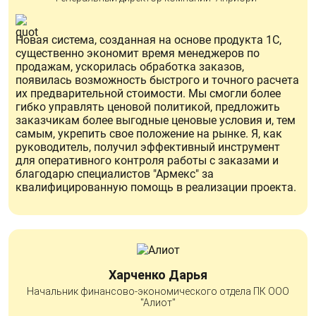
Новая система, созданная на основе продукта 1С,
существенно экономит время менеджеров по
продажам, ускорилась обработка заказов,
появилась возможность быстрого и точного расчета
их предварительной стоимости. Мы смогли более
гибко управлять ценовой политикой, предложить
заказчикам более выгодные ценовые условия и, тем
самым, укрепить свое положение на рынке. Я, как
руководитель, получил эффективный инструмент
для оперативного контроля работы с заказами и
благодарю специалистов "Армекс" за
квалифицированную помощь в реализации проекта.
Харченко Дарья
Начальник финансово-экономического отдела ПК ООО
"Алиот"