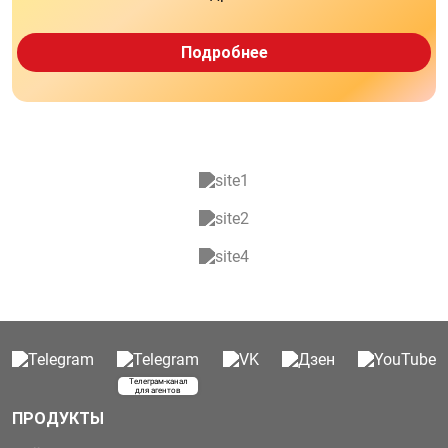
Подробнее
Телеграм-канал
для агентов
ПРОДУКТЫ