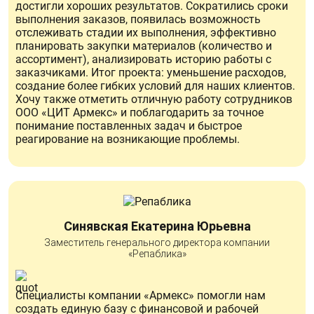
достигли хороших результатов. Сократились сроки
выполнения заказов, появилась возможность
отслеживать стадии их выполнения, эффективно
планировать закупки материалов (количество и
ассортимент), анализировать историю работы с
заказчиками. Итог проекта: уменьшение расходов,
создание более гибких условий для наших клиентов.
Хочу также отметить отличную работу сотрудников
ООО «ЦИТ Армекс» и поблагодарить за точное
понимание поставленных задач и быстрое
реагирование на возникающие проблемы.
Синявская Екатерина Юрьевна
Заместитель генерального директора компании
«Репаблика»
Специалисты компании «Армекс» помогли нам
создать единую базу с финансовой и рабочей