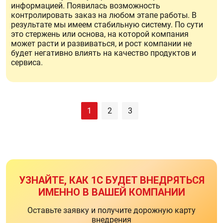
информацией. Появилась возможность
контролировать заказ на любом этапе работы. В
результате мы имеем стабильную систему. По сути
это стержень или основа, на которой компания
может расти и развиваться, и рост компании не
будет негативно влиять на качество продуктов и
сервиса.
1
2
3
УЗНАЙТЕ, КАК 1С БУДЕТ ВНЕДРЯТЬСЯ
ИМЕННО В ВАШЕЙ КОМПАНИИ
Оставьте заявку и получите дорожную карту
внедрения