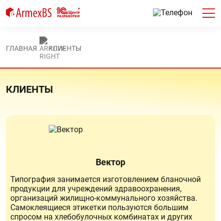
ГЛАВНАЯ
КЛИЕНТЫ
КЛИЕНТЫ
Вектор
Типография занимается изготовлением бланочной
продукции для учреждений здравоохранения,
организаций жилищно-коммунального хозяйства.
Самоклеящиеся этикетки пользуются большим
спросом на хлебобулочных комбинатах и других