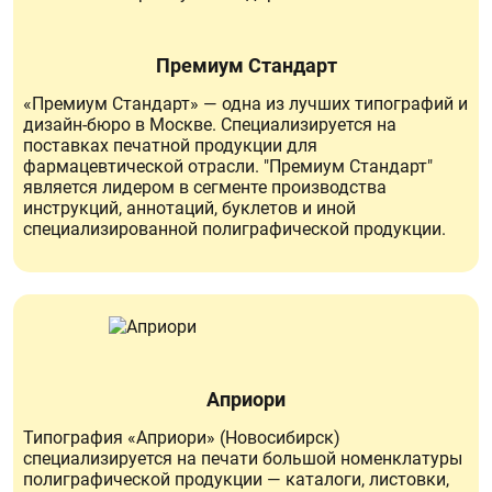
Премиум Стандарт
«Премиум Стандарт» — одна из лучших типографий и
дизайн-бюро в Москве. Специализируется на
поставках печатной продукции для
фармацевтической отрасли. "Премиум Стандарт"
является лидером в сегменте производства
инструкций, аннотаций, буклетов и иной
специализированной полиграфической продукции.
Априори
Типография «Априори» (Новосибирск)
специализируется на печати большой номенклатуры
полиграфической продукции — каталоги, листовки,