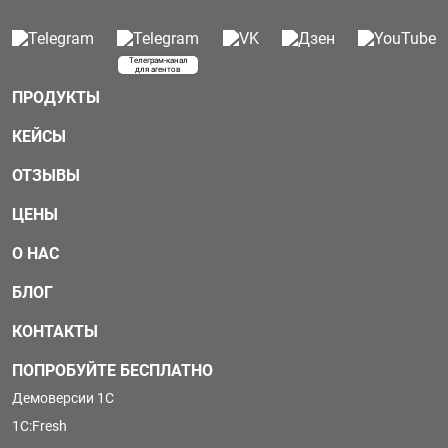
Телеграм-канал
для агентов
ПРОДУКТЫ
КЕЙСЫ
ОТЗЫВЫ
ЦЕНЫ
О НАС
БЛОГ
КОНТАКТЫ
ПОПРОБУЙТЕ БЕСПЛАТНО
Демоверсии 1С
1С:Fresh