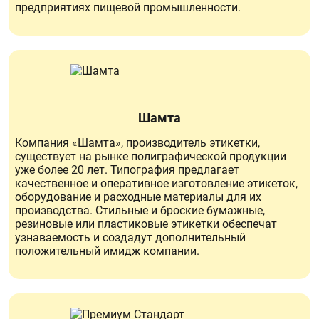
предприятиях пищевой промышленности.
Шамта
Компания «Шамта», производитель этикетки,
существует на рынке полиграфической продукции
уже более 20 лет. Типография предлагает
качественное и оперативное изготовление этикеток,
оборудование и расходные материалы для их
производства. Стильные и броские бумажные,
резиновые или пластиковые этикетки обеспечат
узнаваемость и создадут дополнительный
положительный имидж компании.