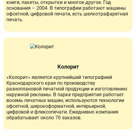
книги, пакеты, открытки и многое другое. Год
основания – 2004. В типографии работают машины
офсетной, цифровой печати, есть шелкотрафаретная
печать.
Колорит
«Колорит» является крупнейшей типографией
Краснодарского края по производству
разноплановой печатной продукции и изготовлению
наружной рекламы. В парке предприятия работает
восемь печатных машин, используются технологии
офсетной, широкоформатной, интерьерной,
цифровой и флексопечати. Ежедневно компания
обрабатывает около 70 заказов.