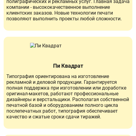
полиграфических и рекламных услуг. Главная задача
компании - высококачественное выполнение
клиентских заказов. Новые технологии печати
позволяют выполнить проекты любой сложности.
Пи Квадрат
Типография ориентирована на изготовление
рекламной и деловой продукции. Гарантируется
полная поддержка при изготовлении или доработке
оригинал-макетов, работают профессиональные
дизайнеры и верстальщики. Располагая собственной
печатной базой и оборудованием полного цикла
послепечатных работ, типография обеспечивает
качество и сжатые сроки сдачи тиражей.