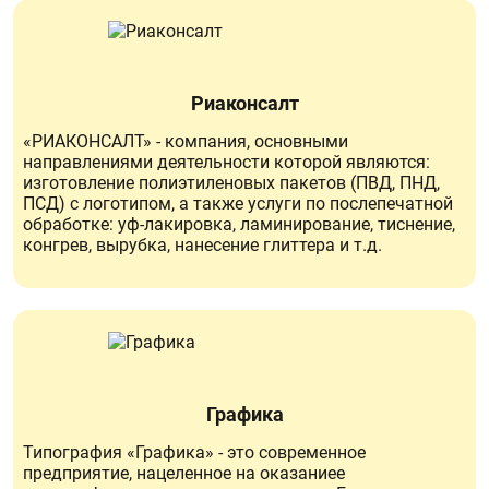
Риаконсалт
«РИАКОНСАЛТ» - компания, основными
направлениями деятельности которой являются:
изготовление полиэтиленовых пакетов (ПВД, ПНД,
ПСД) с логотипом, а также услуги по послепечатной
обработке: уф-лакировка, ламинирование, тиснение,
конгрев, вырубка, нанесение глиттера и т.д.
Графика
Типография «Графика» - это современное
предприятие, нацеленное на оказаниее