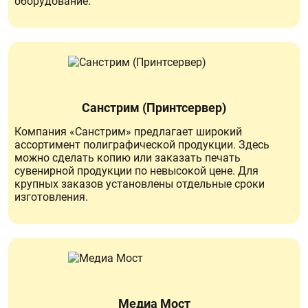
оборудование.
Санстрим (Принтсервер)
Компания «Санстрим» предлагает широкий
ассортимент полиграфической продукции. Здесь
можно сделать копию или заказать печать
сувенирной продукции по невысокой цене. Для
крупных заказов установлены отдельные сроки
изготовления.
Медиа Мост