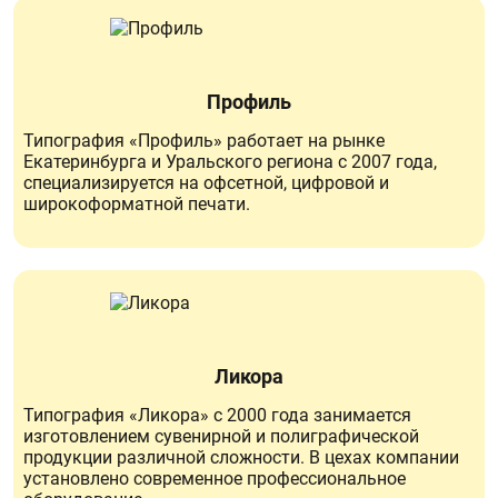
Профиль
Типография «Профиль» работает на рынке
Екатеринбурга и Уральского региона с 2007 года,
специализируется на офсетной, цифровой и
широкоформатной печати.
Ликора
Типография «Ликора» с 2000 года занимается
изготовлением сувенирной и полиграфической
продукции различной сложности. В цехах компании
установлено современное профессиональное