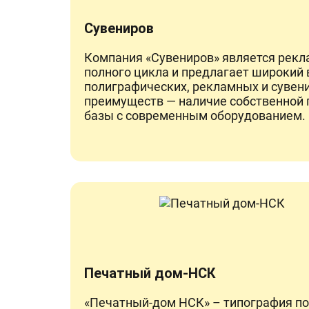
Сувениров
Компания «Сувениров» является рек
полного цикла и предлагает широкий 
полиграфических, рекламных и сувени
преимуществ — наличие собственной 
базы с современным оборудованием.
Печатный дом-НСК
«Печатный-дом НСК» – типография по