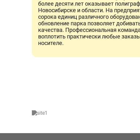
более десяти лет оказывает полиграф
Новосибирске и области. На предприя
сорока единиц различного оборудован
обновление парка позволяет добиват
качества. Профессиональная команд
воплотить практически любые заказ
носителе.