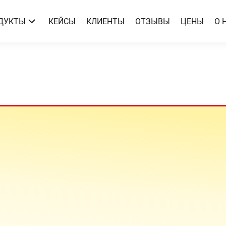
ДУКТЫ
КЕЙСЫ
КЛИЕНТЫ
ОТЗЫВЫ
ЦЕНЫ
О 