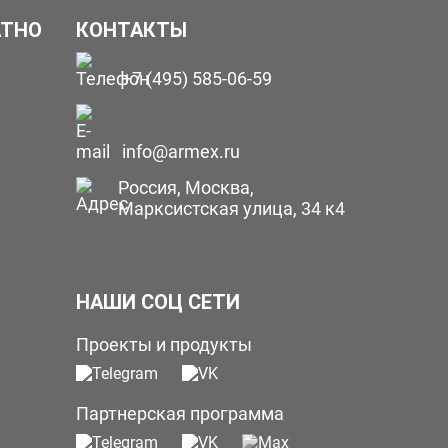
АТНО
КОНТАКТЫ
+7 (495) 585-06-59
info@armex.ru
Россия, Москва,
Марксистская улица, 34 к4
НАШИ СОЦ СЕТИ
Проекты и продукты
Партнерская программа