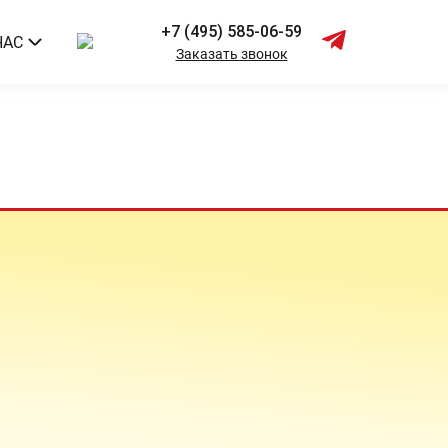
+7 (495) 585-06-59
НАС
Заказать звонок