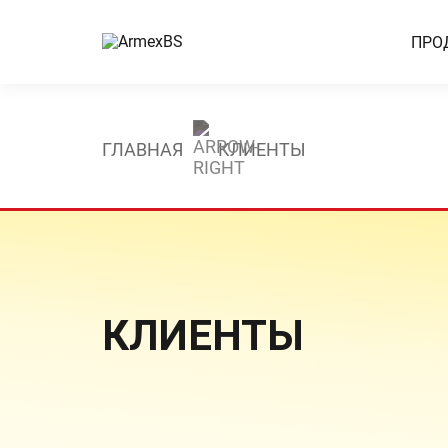
ПРО
ГЛАВНАЯ
КЛИЕНТЫ
КЛИЕНТЫ