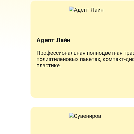
Адепт Лайн
Профессиональная полноцветная тра
полиэтиленовых пакетах, компакт-дис
пластике.